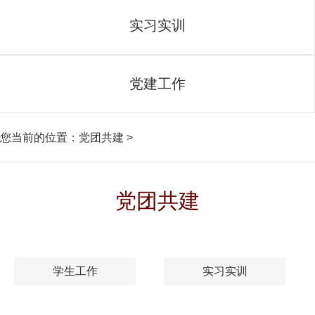
实习实训
党建工作
您当前的位置：
党团共建
>
党团共建
学生工作
实习实训