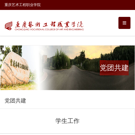
重庆艺术工程职业学院
党团共建
党团共建
学生工作